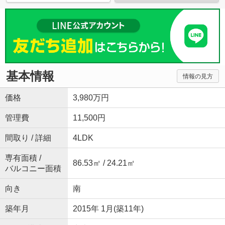
基本情報
情報の見方
価格
3,980万円
管理費
11,500円
間取り / 詳細
4LDK
専有面積 /
86.53㎡ / 24.21㎡
バルコニー面積
向き
南
築年月
2015年 1月(築11年)