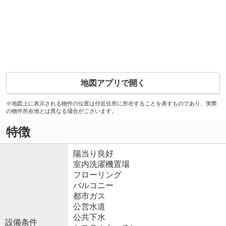
地図アプリで開く
※地図上に表示される物件の位置は付近住所に所在することを表すものであり、実際
の物件所在地とは異なる場合がございます。
特徴
陽当り良好
室内洗濯機置場
フローリング
バルコニー
都市ガス
公営水道
公共下水
設備条件