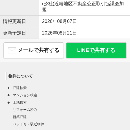
(公社)近畿地区不動産公正取引協議会加
盟
情報更新日
2026年08月07日
更新予定日
2026年08月21日
メールで共有する
LINEで共有する
物件について
戸建検索
マンション検索
土地検索
リフォーム済み
新築戸建
ペット可・駅近物件