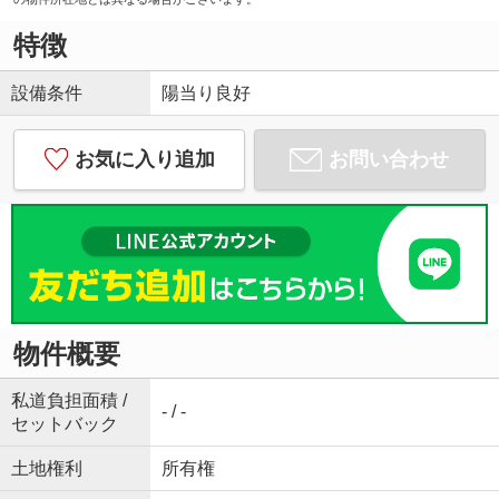
特徴
設備条件
陽当り良好
お気に入り追加
お問い合わせ
物件概要
私道負担面積 /
- / -
セットバック
土地権利
所有権