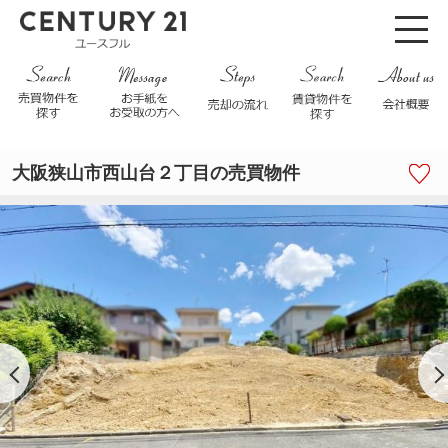
大阪狭山市西山台２丁目の売買物件