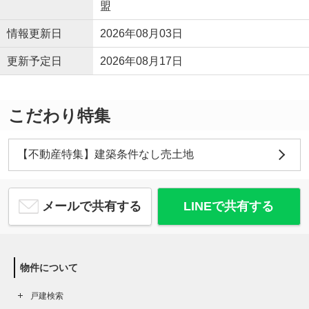
盟
情報更新日
2026年08月03日
更新予定日
2026年08月17日
こだわり特集
【不動産特集】建築条件なし売土地
メールで共有する
LINEで共有する
物件について
戸建検索