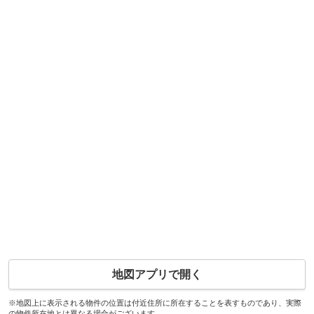
地図アプリで開く
※地図上に表示される物件の位置は付近住所に所在することを表すものであり、実際
の物件所在地とは異なる場合がございます。