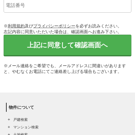
※
利用規約
及び
プライバシーポリシー
を必ずお読みください。
左記内容に同意いただいた場合は、確認画面へお進み下さい。
上記に同意して確認画面へ
※メール連絡をご希望でも、メールアドレスに間違いがあります
と、やむなくお電話にてご連絡差し上げる場合もございます。
物件について
戸建検索
マンション検索
土地検索