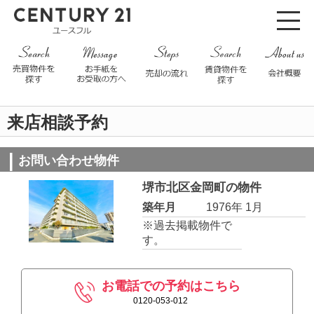
来店相談予約
お問い合わせ物件
堺市北区金岡町の物件
築年月
1976年 1月
※過去掲載物件で
す。
お電話での予約はこちら
0120-053-012