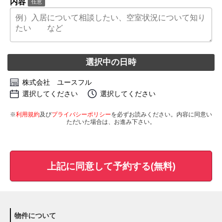
内容
任意
選択中の日時
株式会社 ユースフル
選択してください
選択してください
※
利用規約
及び
プライバシーポリシー
を必ずお読みください。内容に同意い
ただいた場合は、お進み下さい。
上記に同意して予約する(無料)
物件について