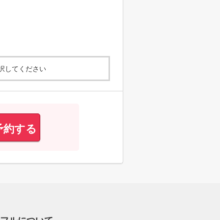
択してください
予約する