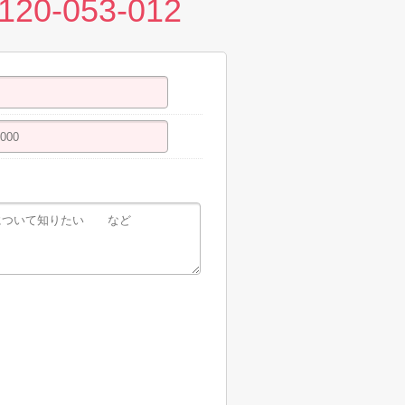
120-053-012