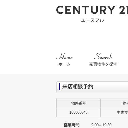
ホーム
売買物件を探す
来店相談予約
物件番号
物
103605048
中古マ
営業時間
9:00～19:30