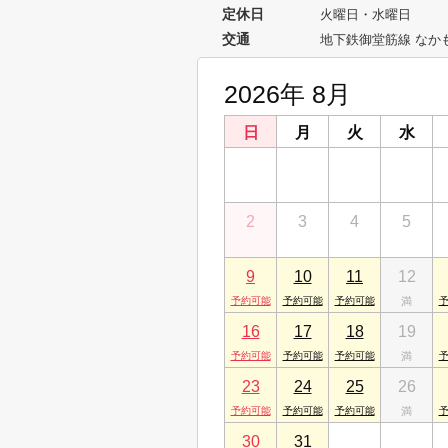
定休日
火曜日・水曜日
交通
地下鉄御堂筋線 なかも
2026年 8月
日
月
火
水
26
27
28
29
2
3
4
5
9
10
11
12
16
17
18
19
23
24
25
26
30
31
1
2