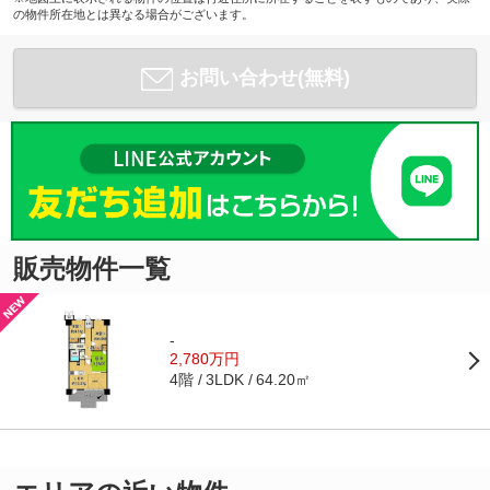
の物件所在地とは異なる場合がございます。
お問い合わせ(無料)
販売物件一覧
-
2,780万円
4階
64.20㎡
3LDK