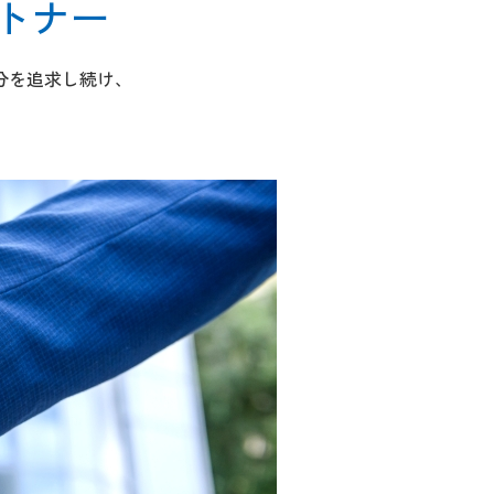
トナー
分を追求し続け、