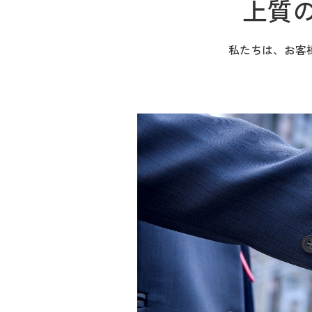
上質
私たちは、お客