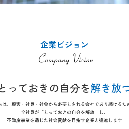
企業ビジョン
とっておきの自分を
解き放
ちは、顧客・社員・社会から必要とされる会社であり続けるた
全社員が「とっておきの自分を解放」し、
不動産事業を通じた社会貢献を目指す企業と邁進します