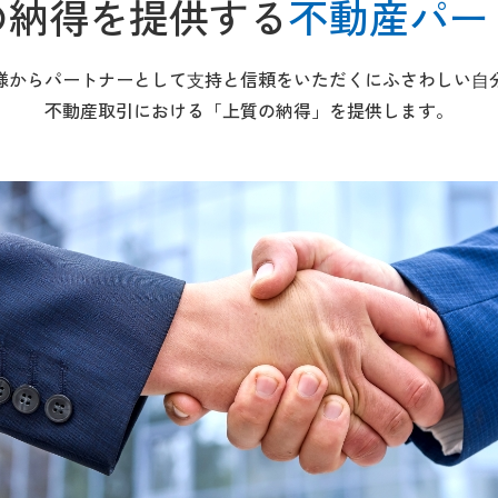
の納得を提供する
不動産パー
様からパートナーとして⽀持と信頼をいただくにふさわしい⾃
不動産取引における「上質の納得」を提供します。