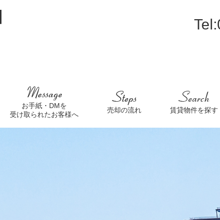
Tel
お手紙・DMを
売却の流れ
賃貸物件を探す
受け取られたお客様へ