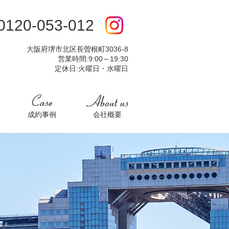
:0120-053-012
大阪府堺市北区長曽根町3036-8
営業時間:9:00～19:30
定休日:火曜日・水曜日
成約事例
会社概要