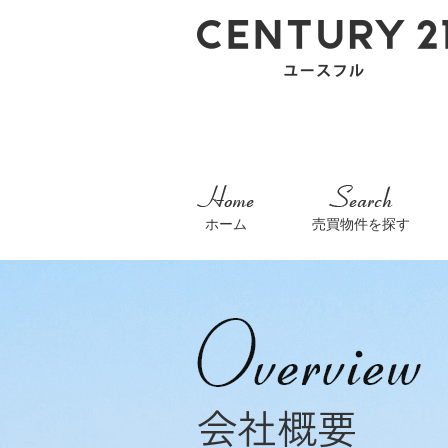
ホーム
売買物件を探す
会社概要