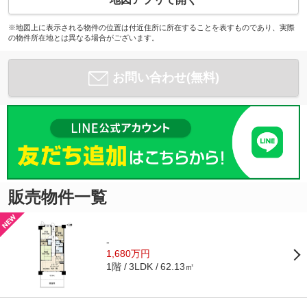
※地図上に表示される物件の位置は付近住所に所在することを表すものであり、実際
の物件所在地とは異なる場合がございます。
お問い合わせ(無料)
販売物件一覧
-
1,680万円
1階
62.13㎡
3LDK