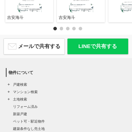
吉安海斗
吉安海斗
メールで共有する
LINEで共有する
物件について
戸建検索
マンション検索
土地検索
リフォーム済み
新築戸建
ペット可・駅近物件
建築条件なし売土地