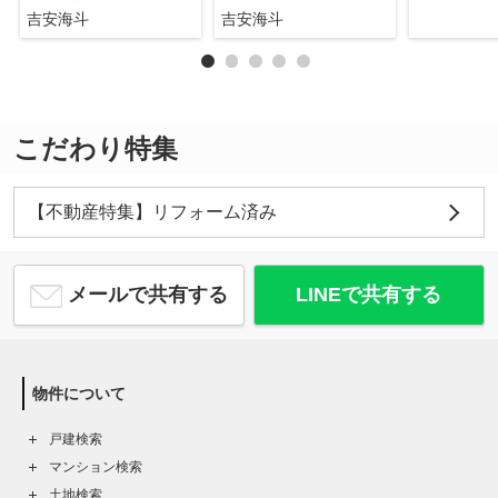
吉安海斗
吉安海斗
こだわり特集
【不動産特集】リフォーム済み
メールで共有する
LINEで共有する
物件について
戸建検索
マンション検索
土地検索