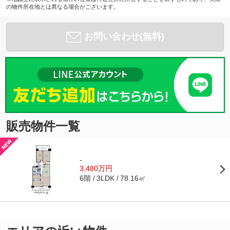
の物件所在地とは異なる場合がございます。
お問い合わせ(無料)
販売物件一覧
-
3,480万円
6階
78.16㎡
3LDK