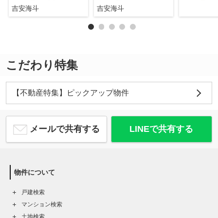
吉安海斗
吉安海斗
こだわり特集
【不動産特集】ピックアップ物件
メールで共有する
LINEで共有する
物件について
戸建検索
マンション検索
土地検索