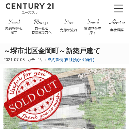
～堺市北区金岡町～新築戸建て
2021-07-05
カテゴリ：
成約事例(自社預かり物件)