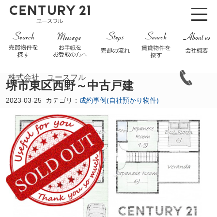
株式会社 ユースフル
堺市東区西野～中古戸建
2023-03-25
カテゴリ：
成約事例(自社預かり物件)