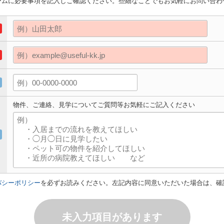
ームに必要事項を記入しご確認ください。些細なことでもお気軽にお問い合わ
物件、ご連絡、見学についてご質問等お気軽にご記入ください
バシーポリシー
を必ずお読みください。左記内容に同意いただいた場合は、確
未入力項目があります