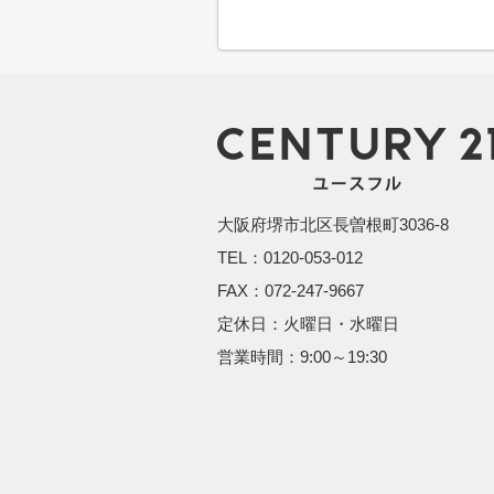
大阪府堺市北区長曽根町3036-8
TEL：0120-053-012
FAX：072-247-9667
定休日：火曜日・水曜日
営業時間：9:00～19:30