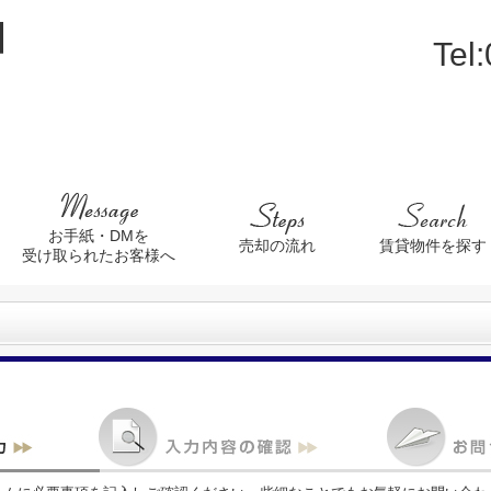
Tel
お手紙・DMを
売却の流れ
賃貸物件を探す
受け取られたお客様へ