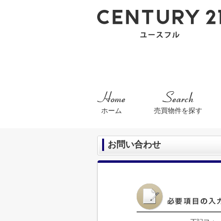
ホーム
売買物件を探す
お問い合わせ