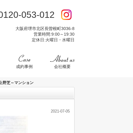
:0120-053-012
大阪府堺市北区長曽根町3036-8
営業時間:9:00～19:30
定休日:火曜日・水曜日
成約事例
会社概要
上野芝～マンション
2021-07-05