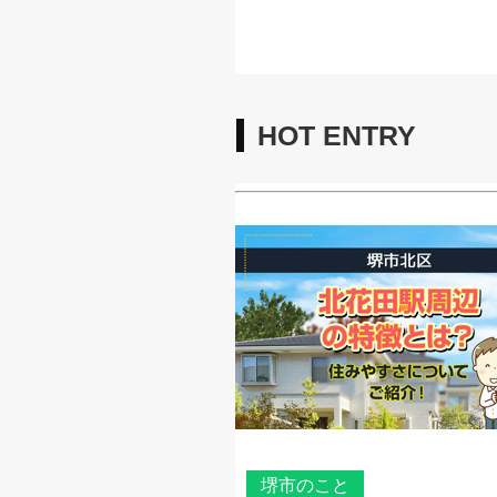
HOT ENTRY
堺市のこと