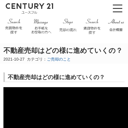
不動産売却はどの様に進めていくの？
2021-10-27
カテゴリ：
ご売却のこと
不動産売却はどの様に進めていくの？