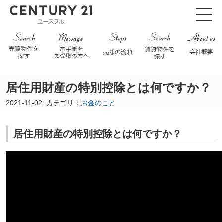
居住用財産の特別控除とは何ですか？
2021-11-02
カテゴリ：
お金のこと
居住用財産の特別控除とは何ですか？