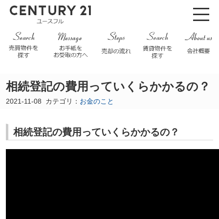
相続登記の費用っていくらかかるの？
2021-11-08
カテゴリ：
お金のこと
相続登記の費用っていくらかかるの？