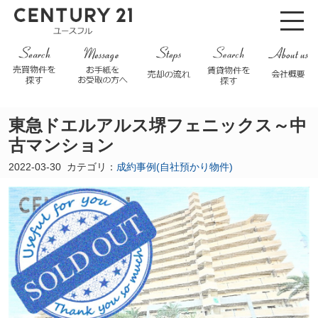
東急ドエルアルス堺フェニックス～中
古マンション
2022-03-30
カテゴリ：
成約事例(自社預かり物件)