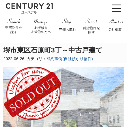
堺市東区石原町3丁～中古戸建て
2022-06-26
カテゴリ：
成約事例(自社預かり物件)