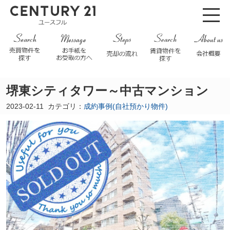
堺東シティタワー～中古マンション
2023-02-11
カテゴリ：
成約事例(自社預かり物件)