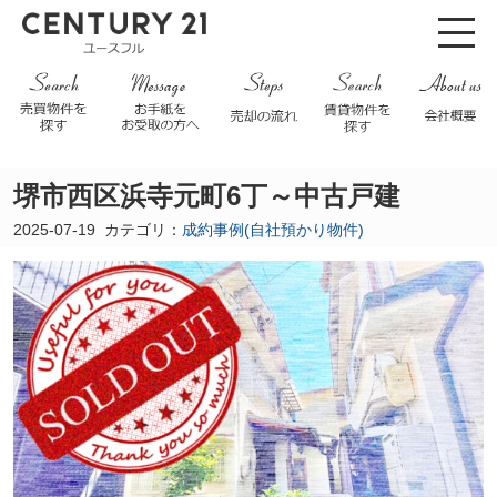
堺市西区浜寺元町6丁～中古戸建
2025-07-19
カテゴリ：
成約事例(自社預かり物件)