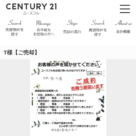
T様【ご売却】