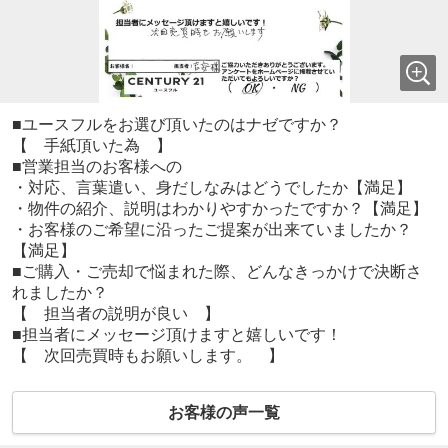
■ユースフルをお選び頂いたのはナゼですか？
【 手紙頂いた為 】
■営業担当のお客様への
・対応、言葉遣い、身だしなみはどうでしたか【満足】
・物件の紹介、説明はわかりやすかったですか？【満足】
・お客様のご希望に沿ったご提案が出来ていましたか？
【満足】
■ご購入・ご売却で悩まれた際、どんなきっかけで決断さ
れましたか？
【 担当者の説明が良い 】
■担当者にメッセージ頂けますと嬉しいです！
【 次回売買時もお願いします。 】
お客様の声一覧