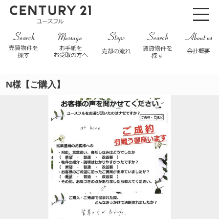
N様【ご購入】