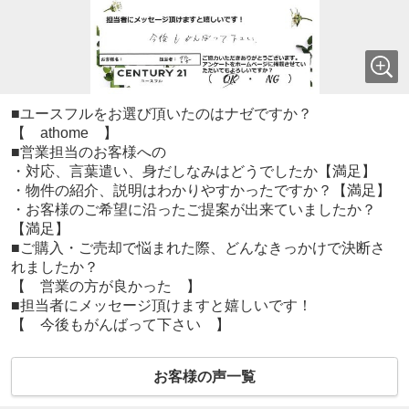
■ユースフルをお選び頂いたのはナゼですか？
【 athome 】
■営業担当のお客様への
・対応、言葉遣い、身だしなみはどうでしたか【満足】
・物件の紹介、説明はわかりやすかったですか？【満足】
・お客様のご希望に沿ったご提案が出来ていましたか？
【満足】
■ご購入・ご売却で悩まれた際、どんなきっかけで決断さ
れましたか？
【 営業の方が良かった 】
■担当者にメッセージ頂けますと嬉しいです！
【 今後もがんばって下さい 】
お客様の声一覧