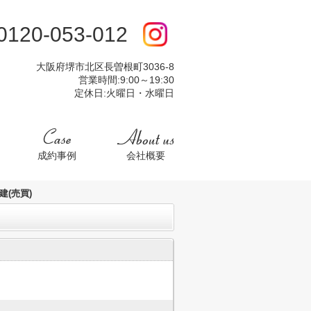
:0120-053-012
大阪府堺市北区長曽根町3036-8
営業時間:9:00～19:30
定休日:火曜日・水曜日
成約事例
会社概要
(売買)