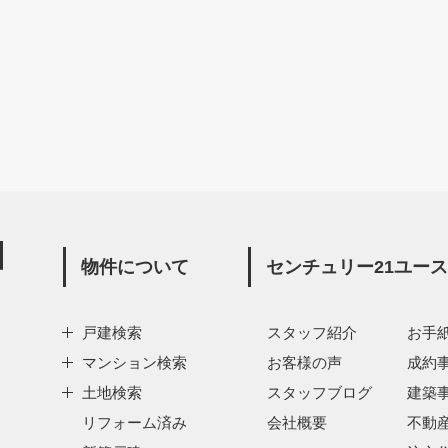
物件について
センチュリー21ユー
戸建検索
スタッフ紹介
お手
マンション検索
お客様の声
成約
土地検索
スタッフブログ
建築
リフォーム済み
会社概要
不動