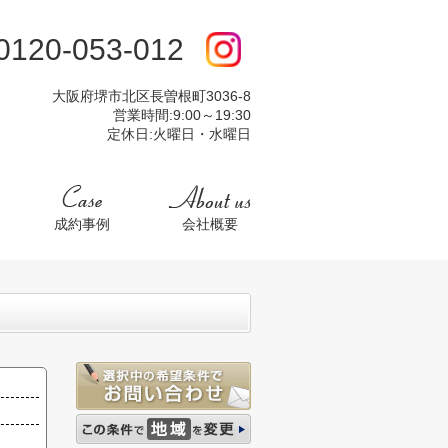
:0120-053-012
大阪府堺市北区長曽根町3036-8
営業時間:9:00～19:30
定休日:火曜日・水曜日
成約事例
会社概要