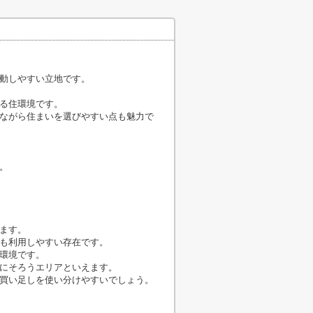
動しやすい立地です。
る住環境です。
ながら住まいを選びやすい点も魅力で
。
ます。
も利用しやすい存在です。
環境です。
にそろうエリアといえます。
買い足しを使い分けやすいでしょう。