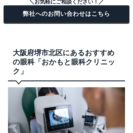
＼お気軽にご相談ください！／
弊社へのお問い合わせはこちら
大阪府堺市北区にあるおすすめ
の眼科「おかもと眼科クリニッ
ク」