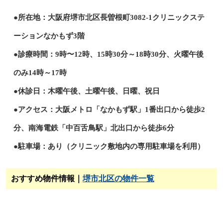
●所在地：大阪府堺市北区長曽根町3082-1クリニックステ
ーションなかもず3階
●診療時間：9時〜12時、15時30分～18時30分、火曜午後
のみ14時～17時
●休診日：木曜午後、土曜午後、日曜、祝日
●アクセス：大阪メトロ「なかもず駅」1番出口から徒歩2
分、南海電鉄「中百舌鳥駅」北出口から徒歩6分
●駐車場：あり（クリニック敷地内の専用駐車場を利用）
おすすめ物件情報｜
堺市北区の物件一覧