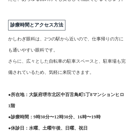
診療時間とアクセス方法
かしわぎ眼科は、2つの駅から近いので、仕事帰りの方に
も通いやすい眼科です。
さらに、広々とした自転車の駐車スペースと、駐車場も完
備されているため、気軽に来院できます。
●所在地：大阪府堺市北区中百舌鳥町5丁8マンションヒロ
1階
●診療時間：9時30分〜12時30分、16時〜19時
●休診日：水曜、土曜午後、日曜、祝日