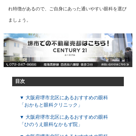
れ特徴があるので、ご自身にあった通いやすい眼科を選び
ましょう。
目次
▼ 大阪府堺市北区にあるおすすめの眼科
「おかもと眼科クリニック」
▼ 大阪府堺市北区にあるおすすめの眼科
「ひのうえ眼科なかもず院」