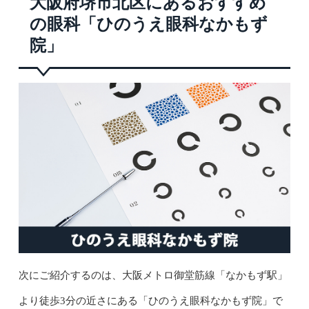
大阪府堺市北区にあるおすすめ
の眼科「ひのうえ眼科なかもず
院」
次にご紹介するのは、大阪メトロ御堂筋線「なかもず駅」
より徒歩3分の近さにある「ひのうえ眼科なかもず院」で