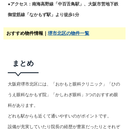
●アクセス：南海高野線「中百舌鳥駅」、大阪市営地下鉄
御堂筋線「なかもず駅」より徒歩1分
おすすめ物件情報｜
堺市北区の物件一覧
まとめ
大阪府堺市北区には、「おかもと眼科クリニック」「ひの
うえ眼科なかもず院」「かしわぎ眼科」3つのおすすめ眼
科があります。
どれも駅からも近くて通いやすいのがポイントです。
設備が充実していたり院長の経歴が豊富だったりとそれぞ