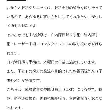
おかもと眼科クリニックは、眼科全般の診療を取り扱って
いるので、あらゆる症状にも対応してくれるため、安心し
て通える眼科です。
そのなかでも主な診療は、白内障日帰り手術・緑内障手
術・レーザー手術・コンタクトレンスの取り扱いが挙げら
れます。
白内障日帰り手術は、木曜日の午後に施術しています。
また、子どもの視力の発達を目的とした斜視弱視外来（子
供外来）が特徴です。
こちらは、経験豊富な視能訓練士（ORT）による視力、眼
位、眼球運動検査、両眼視機能検査、立体視検査がおこな
われます。