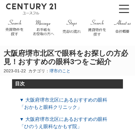
大阪府堺市北区で眼科をお探しの方必
見！おすすめの眼科3つをご紹介
2023-01-22
カテゴリ：
堺市のこと
目次
▼ 大阪府堺市北区にあるおすすめの眼科
「おかもと眼科クリニック」
▼ 大阪府堺市北区にあるおすすめの眼科
「ひのうえ眼科なかもず院」