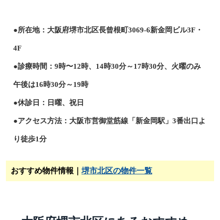
●所在地：大阪府堺市北区長曾根町3069-6新金岡ビル3F・
4F
●診療時間：9時〜12時、14時30分～17時30分、火曜のみ
午後は16時30分～19時
●休診日：日曜、祝日
●アクセス方法：大阪市営御堂筋線「新金岡駅」3番出口よ
り徒歩1分
おすすめ物件情報｜
堺市北区の物件一覧