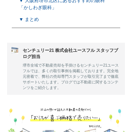
▼ 大阪府堺市北区にあるおすすめの眼科
「かしわぎ眼科」
▼ まとめ
センチュリー21 株式会社ユースフル スタッフブ
ログ担当
堺市全域で不動産売却を手掛けるセンチュリー21ユース
フルでは、多くの取引事例を掲載しております。完全地
元密着で、弊社の売却専門スタッフが取引完了まで徹底
サポートいたします。ブログでは不動産に関するコンテ
ンツをご紹介します。