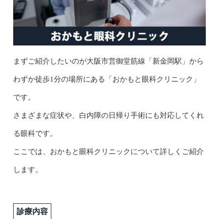
まずご紹介したいのが大阪市営御堂筋線「新金岡駅」から
わずか徒歩1分の場所にある「おかもと眼科クリニック」
です。
さまざまな症状や、白内障の日帰り手術にも対応してくれ
る眼科です。
ここでは、おかもと眼科クリニックについて詳しくご紹介
します。
診療内容