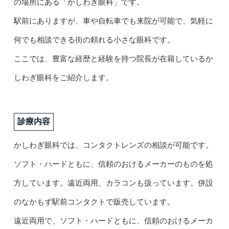
の場所にある「かしわぎ眼科」です。
駅前にありますが、車や自転車でも来院が可能で、気軽に
何でも相談できる街の頼れる小さな眼科です。
ここでは、豊富な経歴と経験を持つ院長が在籍しているか
しわぎ眼科をご紹介します。
診療内容
かしわぎ眼科では、コンタクトレンズの相談が可能です。
ソフト・ハードともに、信頼のおけるメーカーのものを処
方しています。遠近両用、カラコンも扱っています。併設
のなかもず駅前コンタクトで販売しています。
遠近両用で、ソフト・ハードともに、信頼のおけるメーカ