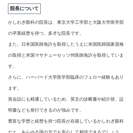
院長について
かしわぎ眼科の院長は、東京大学工学部と大阪大学医学部
の卒業経歴を持つ、多才な院長です。
また、日本国医師免許を取得したうえに米国医師国家資格
の取得と米国マサチューセッツ州医師免許を取得していま
す。
さらに、ハーバード大学医学部臨床のフェロー経験もあり
ます。
英会話にも精通しているため、英文の診断書や紹介状、証
明書なども発行できるのが強みです。
豊富な学歴と経歴を持つ院長が在籍しているかしわぎ眼科
だと、あらゆる国の方でも安心して相談できるでしょう。