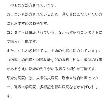
ーのものが処方されています。
カラコンも処方されているため、見た目にこだわりたい方
にもおすすめの眼科です。
コンタクトは併設されている、なかもず駅前コンタクトに
て購入が可能です。
また、かしわぎ眼科では、手術の相談に対応しています。
白内障、緑内障や網膜剥離などの眼科手術は、最新の設備
があるうえに熟練の先生がいる病院の紹介が可能です。
紹介先病院には、大阪労災病院、堺市立総合医療センタ
ー、近畿大学病院、多根記念眼科病院などが挙げられま
す。