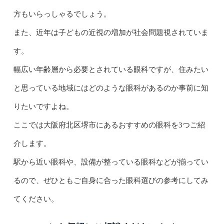
方もいらっしゃるでしょう。
また、近年は子どもの近視の増加が社会問題視されていま
す。
幅広い年齢層から必要とされている眼科ですが、住みたい
と思っている地域にはどのような眼科があるのか事前に知
りたいですよね。
ここでは大阪府北区堺市にあるおすすめの眼科を3つご紹
介します。
駅から近い眼科や、設備が整っている眼科などが揃ってい
るので、ぜひともご自身に合った眼科選びの参考にしてみ
てください。