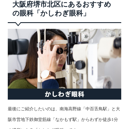
大阪府堺市北区にあるおすすめ
の眼科「かしわぎ眼科」
最後にご紹介したいのは、南海高野線「中百舌鳥駅」と大
阪市営地下鉄御堂筋線「なかもず駅」からわずか徒歩1分