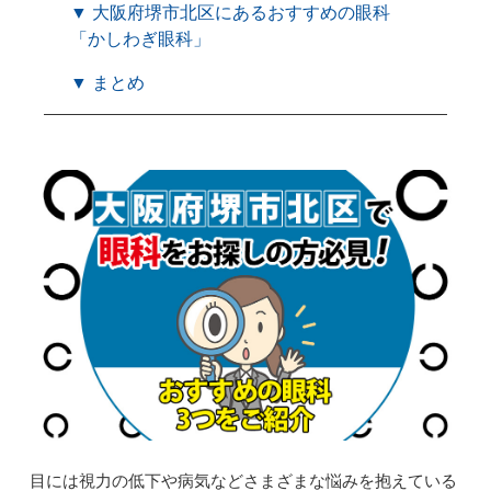
▼ 大阪府堺市北区にあるおすすめの眼科
「かしわぎ眼科」
▼ まとめ
目には視力の低下や病気などさまざまな悩みを抱えている