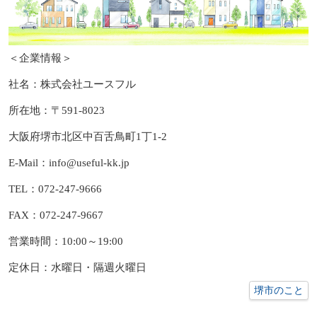
＜企業情報＞
社名：株式会社ユースフル
所在地：〒591-8023
大阪府堺市北区中百舌鳥町1丁1-2
E-Mail：info@useful-kk.jp
TEL：072-247-9666
FAX：072-247-9667
営業時間：10:00～19:00
定休日：水曜日・隔週火曜日
堺市のこと