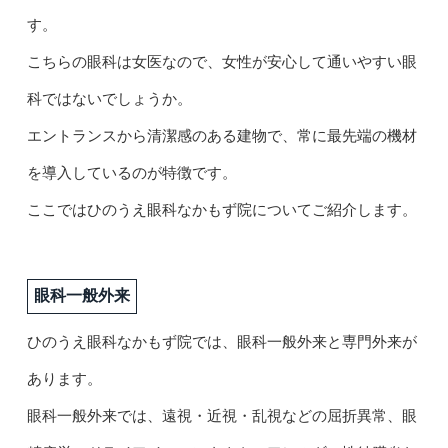
す。
こちらの眼科は女医なので、女性が安心して通いやすい眼
科ではないでしょうか。
エントランスから清潔感のある建物で、常に最先端の機材
を導入しているのが特徴です。
ここではひのうえ眼科なかもず院についてご紹介します。
眼科一般外来
ひのうえ眼科なかもず院では、眼科一般外来と専門外来が
あります。
眼科一般外来では、遠視・近視・乱視などの屈折異常、眼