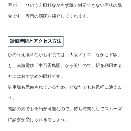
万が一、ひのうえ眼科なかもず院で対応できない症状の場
合でも、専門の病院を紹介してくれます。
診療時間とアクセス方法
ひのうえ眼科なかもず院では、大阪メトロ「なかもず駅」
と、南海電鉄「中百舌鳥駅」から近いので、駅を利用する
方にはおすすめの眼科です。
駐車場も完備されているため、どなたでもお気軽に通えま
す。
初診の方でも予約が可能なので、待ち時間なしでスムーズ
に診察が受けられるでしょう。