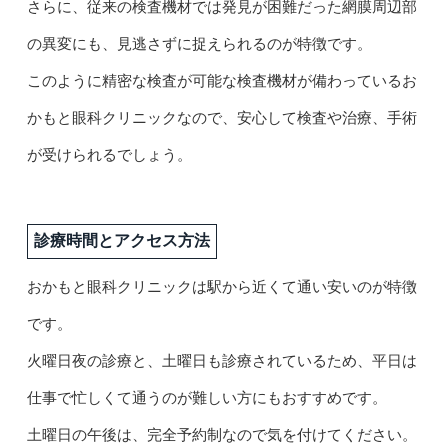
さらに、従来の検査機材では発見が困難だった網膜周辺部
の異変にも、見逃さずに捉えられるのが特徴です。
このように精密な検査が可能な検査機材が備わっているお
かもと眼科クリニックなので、安心して検査や治療、手術
が受けられるでしょう。
診療時間とアクセス方法
おかもと眼科クリニックは駅から近くて通い安いのが特徴
です。
火曜日夜の診療と、土曜日も診療されているため、平日は
仕事で忙しくて通うのが難しい方にもおすすめです。
土曜日の午後は、完全予約制なので気を付けてください。