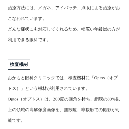
治療方法には、メガネ、アイパッチ、点眼による治療がお
こなわれています。
どんな症状にも対応してくれるため、幅広い年齢層の方が
利用できる眼科です。
検査機材
おかもと眼科クリニックでは、検査機材に「Optos（オプ
トス）」という機材が利用されています。
Optos（オプトス）は、200度の画角を持ち、網膜の80%以
上の領域の高解像度画像を、無散瞳、非接触での撮影が可
能です。