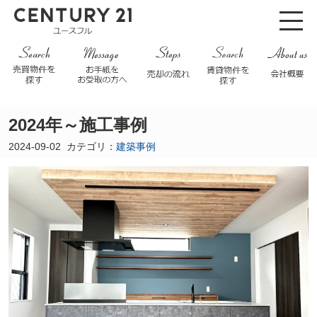
2024年～施工事例
2024-09-02
カテゴリ：
建築事例