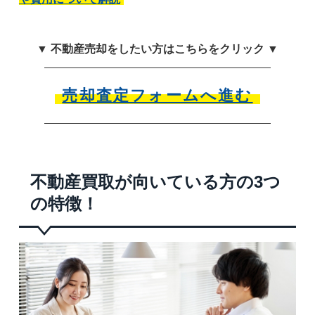
▼ 不動産売却をしたい方はこちらをクリック ▼
売却査定フォームへ進む
不動産買取が向いている方の3つ
の特徴！