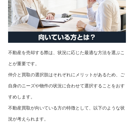
不動産を売却する際は、状況に応じた最適な方法を選ぶこ
とが重要です。
仲介と買取の選択肢はそれぞれにメリットがあるため、ご
自身のニーズや物件の状況に合わせて選択することをおす
すめします。
不動産買取が向いている方の特徴として、以下のような状
況が考えられます。