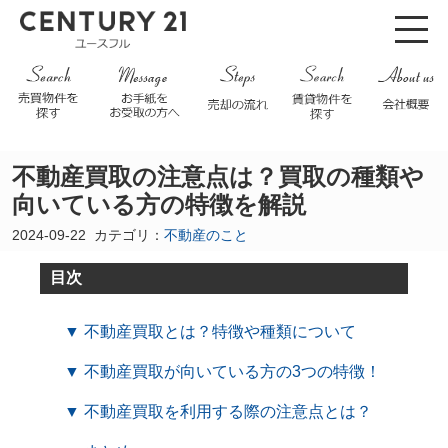
不動産買取の注意点は？買取の種類や
向いている方の特徴を解説
2024-09-22
カテゴリ：
不動産のこと
目次
▼ 不動産買取とは？特徴や種類について
▼ 不動産買取が向いている方の3つの特徴！
▼ 不動産買取を利用する際の注意点とは？