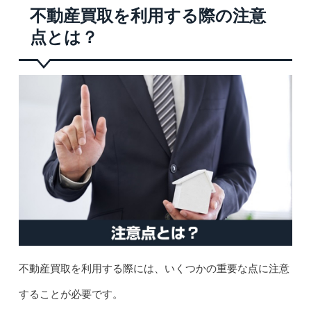
不動産買取を利用する際の注意
点とは？
不動産買取を利用する際には、いくつかの重要な点に注意
することが必要です。