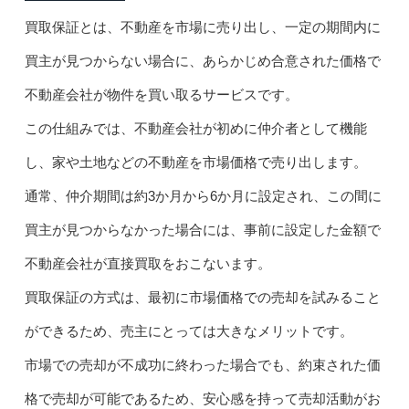
買取保証とは、不動産を市場に売り出し、一定の期間内に
買主が見つからない場合に、あらかじめ合意された価格で
不動産会社が物件を買い取るサービスです。
この仕組みでは、不動産会社が初めに仲介者として機能
し、家や土地などの不動産を市場価格で売り出します。
通常、仲介期間は約3か月から6か月に設定され、この間に
買主が見つからなかった場合には、事前に設定した金額で
不動産会社が直接買取をおこないます。
買取保証の方式は、最初に市場価格での売却を試みること
ができるため、売主にとっては大きなメリットです。
市場での売却が不成功に終わった場合でも、約束された価
格で売却が可能であるため、安心感を持って売却活動がお