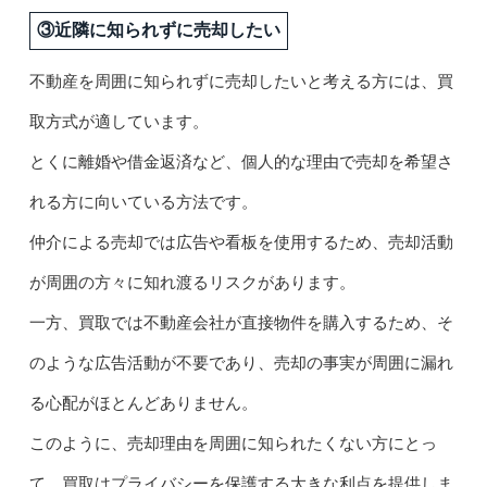
③近隣に知られずに売却したい
不動産を周囲に知られずに売却したいと考える方には、買
取方式が適しています。
とくに離婚や借金返済など、個人的な理由で売却を希望さ
れる方に向いている方法です。
仲介による売却では広告や看板を使用するため、売却活動
が周囲の方々に知れ渡るリスクがあります。
一方、買取では不動産会社が直接物件を購入するため、そ
のような広告活動が不要であり、売却の事実が周囲に漏れ
る心配がほとんどありません。
このように、売却理由を周囲に知られたくない方にとっ
て、買取はプライバシーを保護する大きな利点を提供しま