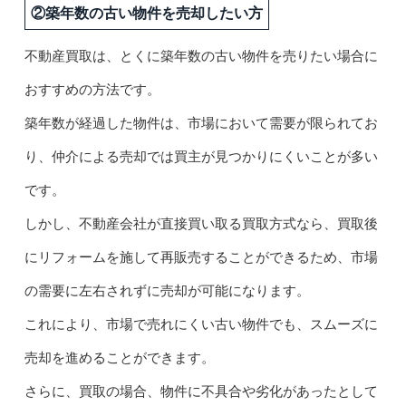
②築年数の古い物件を売却したい方
不動産買取は、とくに築年数の古い物件を売りたい場合に
おすすめの方法です。
築年数が経過した物件は、市場において需要が限られてお
り、仲介による売却では買主が見つかりにくいことが多い
です。
しかし、不動産会社が直接買い取る買取方式なら、買取後
にリフォームを施して再販売することができるため、市場
の需要に左右されずに売却が可能になります。
これにより、市場で売れにくい古い物件でも、スムーズに
売却を進めることができます。
さらに、買取の場合、物件に不具合や劣化があったとして