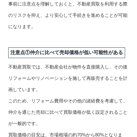
事前に注意点を理解しておくと、不動産買取を利用する際
のリスクを抑え、より安心して手続きを進めることが可能
になります。
注意点①仲介に比べて売却価格が低い可能性がある
不動産買取では、不動産会社が物件を直接購入し、その後
リフォームやリノベーションを施して再販売することを計
画しています。
このため、リフォーム費用やその他の諸経費を考慮して、
仲介を通じた売却に比べて買取価格が低く設定されること
が一般的です。
買取価格の目安は、市場相場の約70%から80%となりま