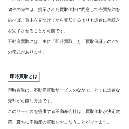
物件の売主は、提示された買取価格に同意して売買契約を
結べば、買主を見つけてから売却するよりも迅速に手続き
を完了させることが可能です。
不動産買取には、主に「即時買取」と「買取保証」の2つ
の形式があります。
即時買取とは
即時買取は、不動産買取サービスのなかで、とくに迅速な
売却が可能な方法です。
このサービスを提供する不動産会社は、買取価格が決定次
第、直ちに不動産の買取をおこなうことができます。