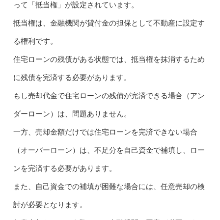
って「抵当権」が設定されています。
抵当権は、金融機関が貸付金の担保として不動産に設定す
る権利です。
住宅ローンの残債がある状態では、抵当権を抹消するため
に残債を完済する必要があります。
もし売却代金で住宅ローンの残債が完済できる場合（アン
ダーローン）は、問題ありません。
一方、売却金額だけでは住宅ローンを完済できない場合
（オーバーローン）は、不足分を自己資金で補填し、ロー
ンを完済する必要があります。
また、自己資金での補填が困難な場合には、任意売却の検
討が必要となります。