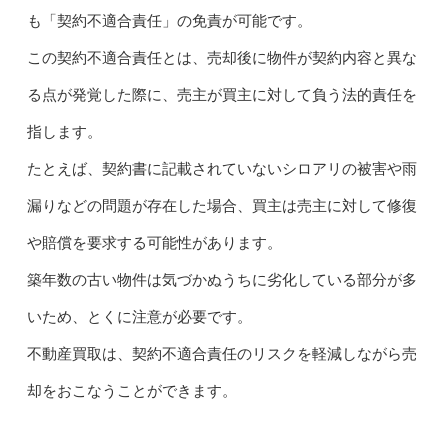
も「契約不適合責任」の免責が可能です。
この契約不適合責任とは、売却後に物件が契約内容と異な
る点が発覚した際に、売主が買主に対して負う法的責任を
指します。
たとえば、契約書に記載されていないシロアリの被害や雨
漏りなどの問題が存在した場合、買主は売主に対して修復
や賠償を要求する可能性があります。
築年数の古い物件は気づかぬうちに劣化している部分が多
いため、とくに注意が必要です。
不動産買取は、契約不適合責任のリスクを軽減しながら売
却をおこなうことができます。