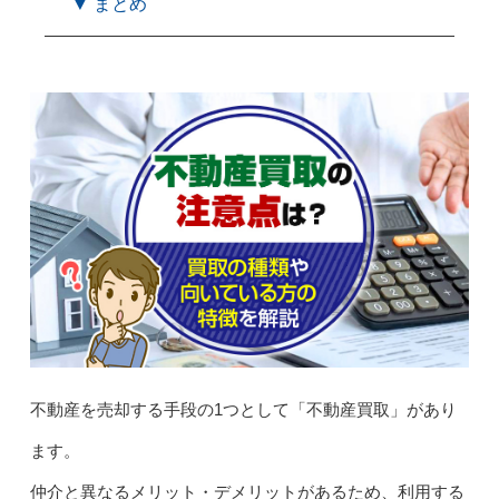
▼ まとめ
不動産を売却する手段の1つとして「不動産買取」があり
ます。
仲介と異なるメリット・デメリットがあるため、利用する