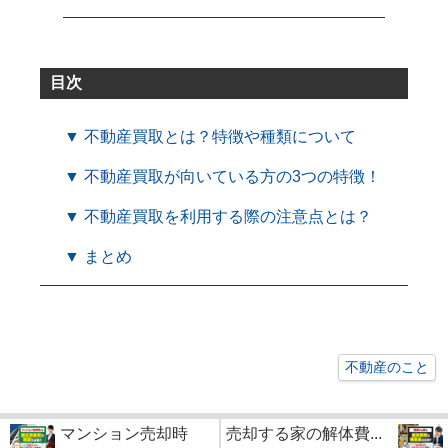
目次
▼ 不動産買取とは？特徴や種類について
▼ 不動産買取が向いている方の3つの特徴！
▼ 不動産買取を利用する際の注意点とは？
▼ まとめ
不動産のこと
マンション売却時
売却する家の解体費...