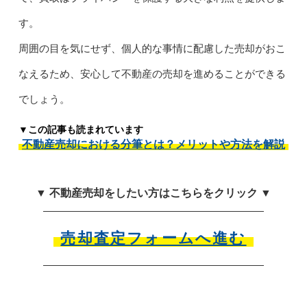
す。
周囲の目を気にせず、個人的な事情に配慮した売却がおこ
なえるため、安心して不動産の売却を進めることができる
でしょう。
▼この記事も読まれています
不動産売却における分筆とは？メリットや方法を解説
▼ 不動産売却をしたい方はこちらをクリック ▼
売却査定フォームへ進む