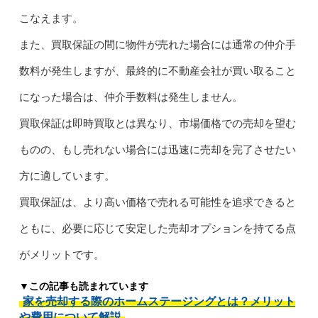
こなえます。
また、買取保証の間に物件が売れた場合には通常の仲介手
数料が発生しますが、最終的に不動産会社が買い取ること
になった場合は、仲介手数料は発生しません。
買取保証は即時買取とは異なり、市場価格での売却を望む
ものの、もし売れない場合には迅速に売却を完了させたい
方に適しています。
買取保証は、より高い価格で売れる可能性を追求できると
ともに、必要に応じて安定した売却オプションを持てる点
がメリットです。
▼この記事も読まれています
家を売却する際のホームステージングとは？メリット
や費用について解説