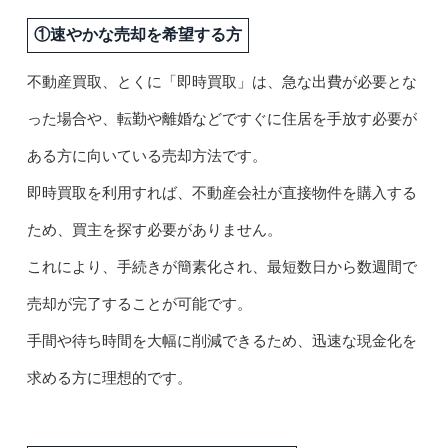
①速やかな売却を希望する方
不動産買取、とくに「即時買取」は、急な出費が必要とな
った場合や、転勤や離婚などですぐに住居を手放す必要が
ある方に向いている売却方法です。
即時買取を利用すれば、不動産会社が直接物件を購入する
ため、買主を探す必要がありません。
これにより、手続きが簡素化され、最短数日から数週間で
売却が完了することが可能です。
手間や待ち時間を大幅に削減できるため、迅速な現金化を
求める方に理想的です。