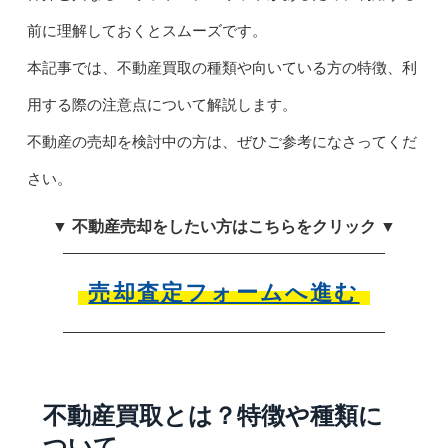
前に理解しておくとスムーズです。
本記事では、不動産買取の種類や向いている方の特徴、利
用する際の注意点について解説します。
不動産の売却を検討中の方は、ぜひご参考になさってくだ
さい。
▼ 不動産売却をしたい方はこちらをクリック ▼
売却査定フォームへ進む
不動産買取とは？特徴や種類に
ついて