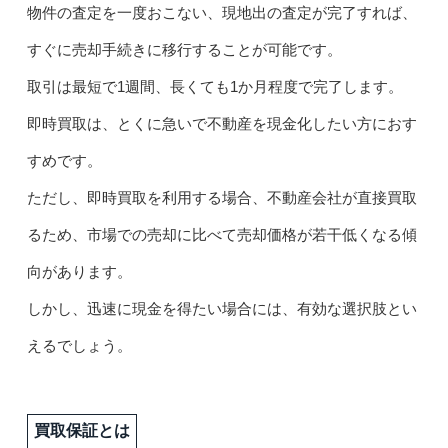
物件の査定を一度おこない、現地出の査定が完了すれば、
すぐに売却手続きに移行することが可能です。
取引は最短で1週間、長くても1か月程度で完了します。
即時買取は、とくに急いで不動産を現金化したい方におす
すめです。
ただし、即時買取を利用する場合、不動産会社が直接買取
るため、市場での売却に比べて売却価格が若干低くなる傾
向があります。
しかし、迅速に現金を得たい場合には、有効な選択肢とい
えるでしょう。
買取保証とは