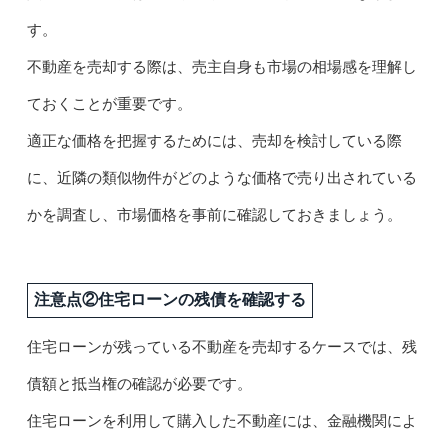
す。
不動産を売却する際は、売主自身も市場の相場感を理解し
ておくことが重要です。
適正な価格を把握するためには、売却を検討している際
に、近隣の類似物件がどのような価格で売り出されている
かを調査し、市場価格を事前に確認しておきましょう。
注意点②住宅ローンの残債を確認する
住宅ローンが残っている不動産を売却するケースでは、残
債額と抵当権の確認が必要です。
住宅ローンを利用して購入した不動産には、金融機関によ