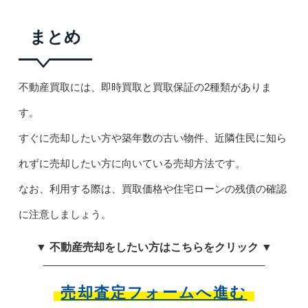
まとめ
不動産買取には、即時買取と買取保証の2種類がありま
す。
すぐに売却したい方や築年数の古い物件、近隣住民に知ら
れずに売却したい方に向いている売却方法です。
なお、利用する際は、買取価格や住宅ローンの残債の確認
に注意しましょう。
▼ 不動産売却をしたい方はこちらをクリック ▼
売却査定フォームへ進む