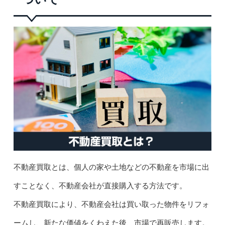
不動産買取とは、個人の家や土地などの不動産を市場に出
すことなく、不動産会社が直接購入する方法です。
不動産買取により、不動産会社は買い取った物件をリフォ
ームし、新たな価値をくわえた後、市場で再販売します。