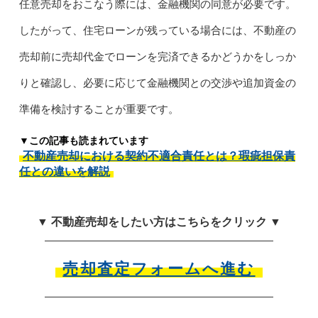
任意売却をおこなう際には、金融機関の同意が必要です。
したがって、住宅ローンが残っている場合には、不動産の
売却前に売却代金でローンを完済できるかどうかをしっか
りと確認し、必要に応じて金融機関との交渉や追加資金の
準備を検討することが重要です。
▼この記事も読まれています
不動産売却における契約不適合責任とは？瑕疵担保責
任との違いを解説
▼ 不動産売却をしたい方はこちらをクリック ▼
売却査定フォームへ進む