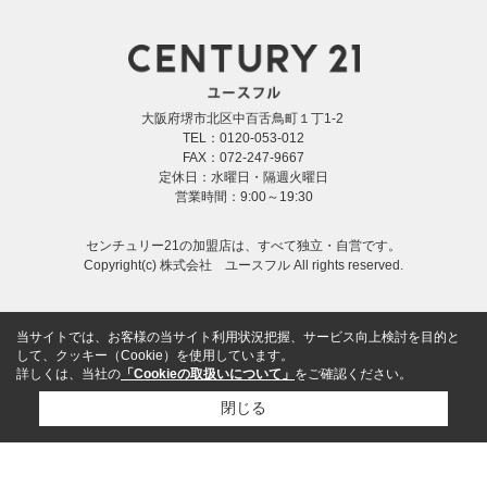
大阪府堺市北区中百舌鳥町１丁1-2
TEL：0120-053-012
FAX：072-247-9667
定休日：水曜日・隔週火曜日
営業時間：9:00～19:30
センチュリー21の加盟店は、すべて独立・自営です。
Copyright(c) 株式会社 ユースフル All rights reserved.
当サイトでは、お客様の当サイト利用状況把握、サービス向上検討を目的と
して、クッキー（Cookie）を使用しています。
詳しくは、当社の
「Cookieの取扱いについて」
をご確認ください。
閉じる