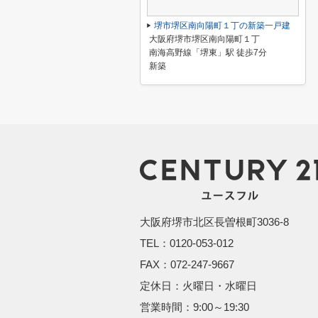
堺市堺区南向陽町１丁の新築一戸建
大阪府堺市堺区南向陽町１丁
南海高野線「堺東」駅 徒歩7分
新築
大阪府堺市北区長曽根町3036-8
TEL：0120-053-012
FAX：072-247-9667
定休日：火曜日・水曜日
営業時間：9:00～19:30