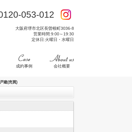
:0120-053-012
大阪府堺市北区長曽根町3036-8
営業時間:9:00～19:30
定休日:火曜日・水曜日
成約事例
会社概要
建(売買)