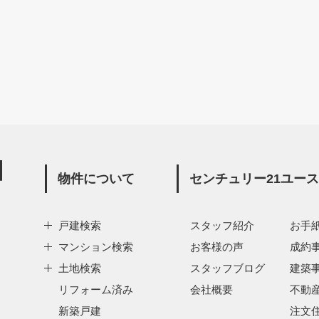
物件について
センチュリー21ユー
戸建検索
スタッフ紹介
お手
マンション検索
お客様の声
成約
土地検索
スタッフブログ
建築
リフォーム済み
会社概要
不動
新築戸建
注文