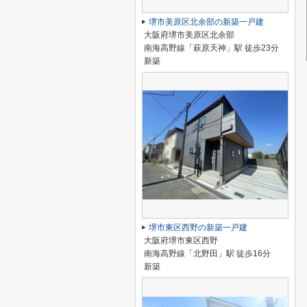
堺市美原区北余部の新築一戸建
大阪府堺市美原区北余部
南海高野線「萩原天神」駅 徒歩23分
新築
堺市東区西野の新築一戸建
大阪府堺市東区西野
南海高野線「北野田」駅 徒歩16分
新築