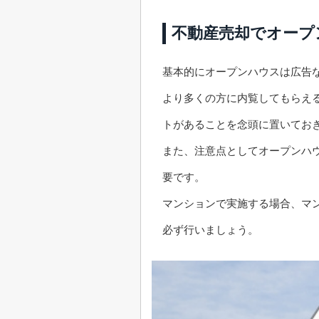
不動産売却でオープ
基本的にオープンハウスは広告
より多くの方に内覧してもらえ
トがあることを念頭に置いてお
また、注意点としてオープンハ
要です。
マンションで実施する場合、マ
必ず行いましょう。