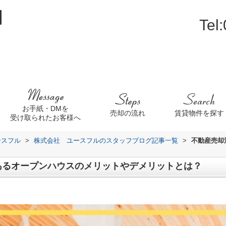
Tel
お手紙・DMを
売却の流れ
賃貸物件を探す
受け取られたお客様へ
ースフル
>
株式会社 ユースフルのスタッフブログ記事一覧
>
不動産売却
あるオープンハウスのメリットやデメリットとは？