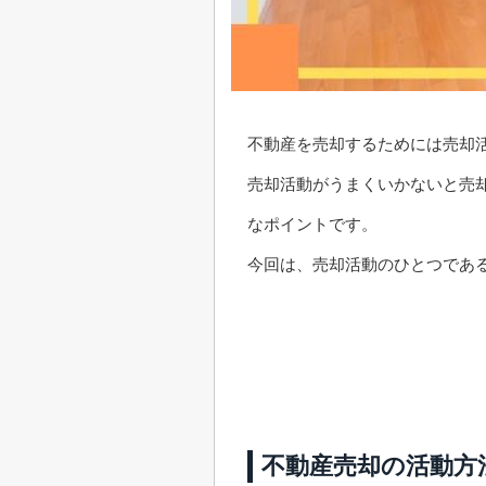
不動産を売却するためには売却
売却活動がうまくいかないと売
なポイントです。
今回は、売却活動のひとつであ
不動産売却の活動方