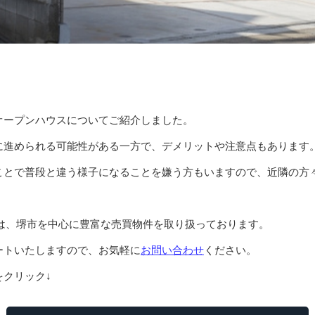
オープンハウスについてご紹介しました。
に進められる可能性がある一方で、デメリットや注意点もあります
ことで普段と違う様子になることを嫌う方もいますので、近隣の方
は、堺市を中心に豊富な売買物件を取り扱っております。
ートいたしますので、お気軽に
お問い合わせ
ください。
クリック↓