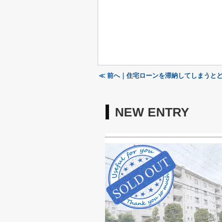
≪ 前へ｜住宅ローンを滞納してしまうと
NEW ENTRY