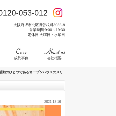
:0120-053-012
大阪府堺市北区長曽根町3036-8
営業時間:9:00～19:30
定休日:火曜日・水曜日
成約事例
会社概要
活動のひとつであるオープンハウスのメリ
2021-12-16