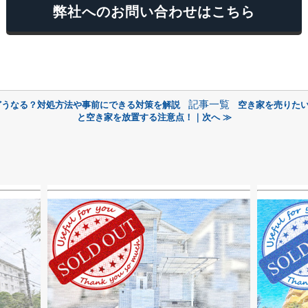
弊社へのお問い合わせはこちら
記事一覧
どうなる？対処方法や事前にできる対策を解説
空き家を売りた
と空き家を放置する注意点！｜次へ ≫