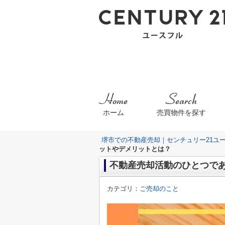
ホーム
売買物件を探す
堺市での不動産売却｜センチュリー21ユ
ットやデメリットとは？
不動産売却活動のひとつで
カテゴリ：
ご売却のこと