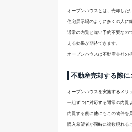
オープンハウスとは、売却した
住宅展示場のように多くの人に
通常の内覧と違い予約不要なの
える効果が期待できます。
オープンハウスは不動産会社の
不動産売却する際に
オープンハウスを実施するメリ
一組ずつに対応する通常の内覧
内覧する側に他にもこの物件を
購入希望者が同時に複数現れる