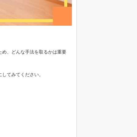
ため、どんな手法を取るかは重要
にしてみてください。