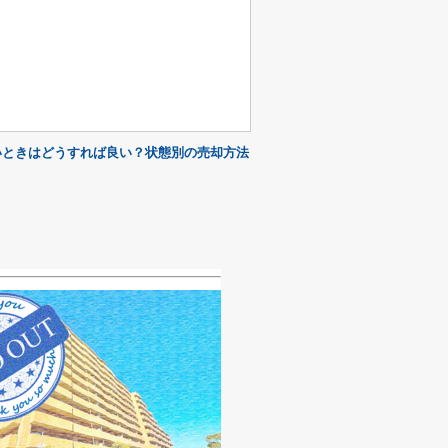
いときはどうすれば良い？状態別の売却方法