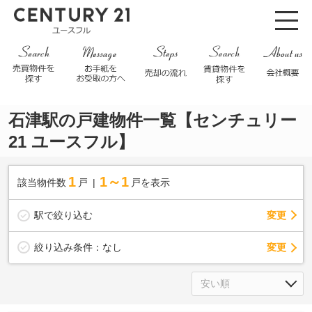
石津駅の戸建物件一覧【センチュリー
21 ユースフル】
1
1～1
該当物件数
戸
戸を表示
駅で絞り込む
変更
変更
絞り込み条件：
なし