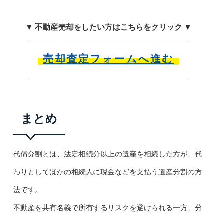
▼ 不動産売却をしたい方はこちらをクリック ▼
売却査定フォームへ進む
まとめ
代償分割とは、法定相続分以上の遺産を相続した方が、代
わりとしてほかの相続人に現金などを支払う遺産分割の方
法です。
不動産を共有名義で所有するリスクを避けられる一方、分