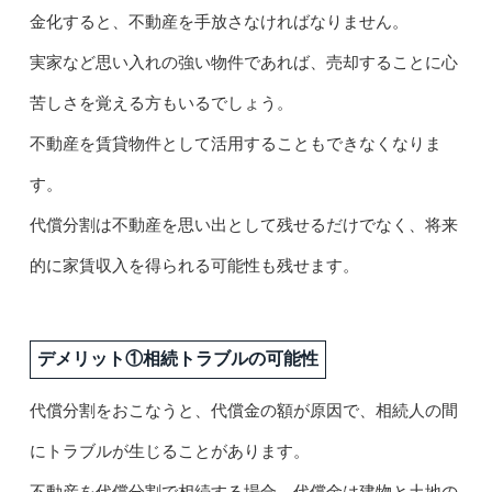
金化すると、不動産を手放さなければなりません。
実家など思い入れの強い物件であれば、売却することに心
苦しさを覚える方もいるでしょう。
不動産を賃貸物件として活用することもできなくなりま
す。
代償分割は不動産を思い出として残せるだけでなく、将来
的に家賃収入を得られる可能性も残せます。
デメリット①相続トラブルの可能性
代償分割をおこなうと、代償金の額が原因で、相続人の間
にトラブルが生じることがあります。
不動産を代償分割で相続する場合、代償金は建物と土地の