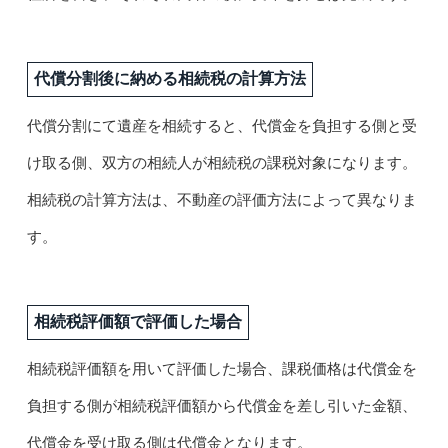
代償分割後に納める相続税の計算方法
代償分割にて遺産を相続すると、代償金を負担する側と受
け取る側、双方の相続人が相続税の課税対象になります。
相続税の計算方法は、不動産の評価方法によって異なりま
す。
相続税評価額で評価した場合
相続税評価額を用いて評価した場合、課税価格は代償金を
負担する側が相続税評価額から代償金を差し引いた金額、
代償金を受け取る側は代償金となります。