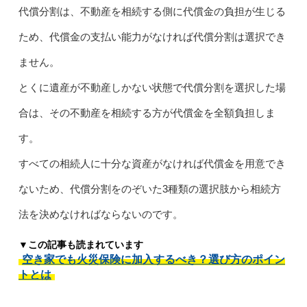
代償分割は、不動産を相続する側に代償金の負担が生じる
ため、代償金の支払い能力がなければ代償分割は選択でき
ません。
とくに遺産が不動産しかない状態で代償分割を選択した場
合は、その不動産を相続する方が代償金を全額負担しま
す。
すべての相続人に十分な資産がなければ代償金を用意でき
ないため、代償分割をのぞいた3種類の選択肢から相続方
法を決めなければならないのです。
▼この記事も読まれています
空き家でも火災保険に加入するべき？選び方のポイン
トとは