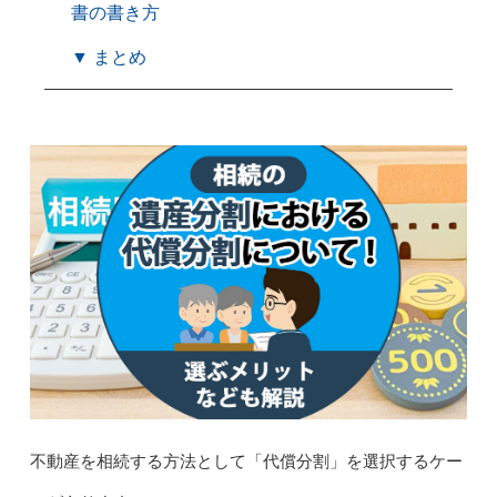
書の書き方
▼ まとめ
不動産を相続する方法として「代償分割」を選択するケー