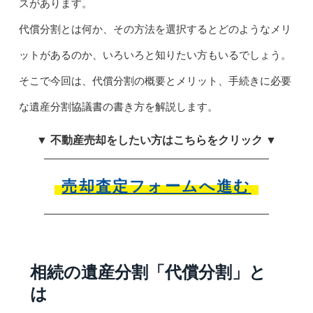
スがあります。
代償分割とは何か、その方法を選択するとどのようなメリ
ットがあるのか、いろいろと知りたい方もいるでしょう。
そこで今回は、代償分割の概要とメリット、手続きに必要
な遺産分割協議書の書き方を解説します。
▼ 不動産売却をしたい方はこちらをクリック ▼
売却査定フォームへ進む
相続の遺産分割「代償分割」と
は