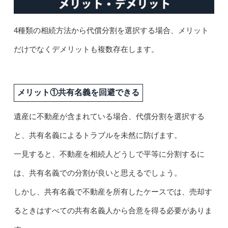
4種類の相続方法から代償分割を選択する場合、メリット
だけでなくデメリットも複数存在します。
メリット①共有名義を回避できる
遺産に不動産が含まれている場合、代償分割を選択する
と、共有名義によるトラブルを未然に防げます。
一見すると、不動産を相続人どうしで平等に分割するに
は、共有名義での分割が良いと思えるでしょう。
しかし、共有名義で不動産を所有したケースでは、売却す
るときはすべての共有名義人から合意を得る必要がありま