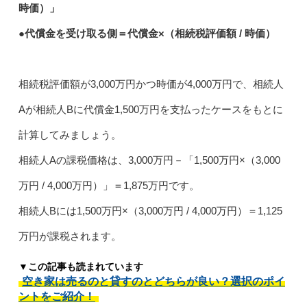
時価）」
●代償金を受け取る側＝代償金×（相続税評価額 / 時価）
相続税評価額が3,000万円かつ時価が4,000万円で、相続人
Aが相続人Bに代償金1,500万円を支払ったケースをもとに
計算してみましょう。
相続人Aの課税価格は、3,000万円－「1,500万円×（3,000
万円 / 4,000万円）」＝1,875万円です。
相続人Bには1,500万円×（3,000万円 / 4,000万円）＝1,125
万円が課税されます。
▼この記事も読まれています
空き家は売るのと貸すのとどちらが良い？選択のポイ
ントをご紹介！