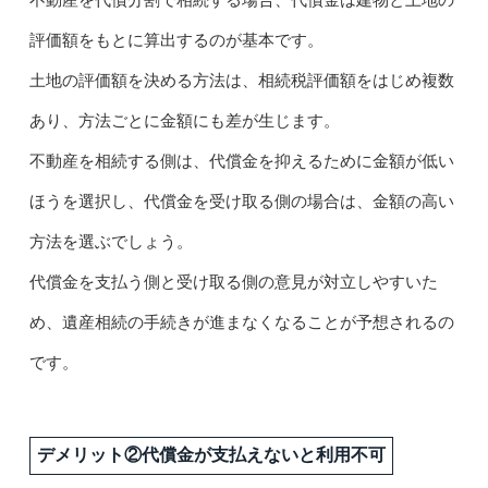
評価額をもとに算出するのが基本です。
土地の評価額を決める方法は、相続税評価額をはじめ複数
あり、方法ごとに金額にも差が生じます。
不動産を相続する側は、代償金を抑えるために金額が低い
ほうを選択し、代償金を受け取る側の場合は、金額の高い
方法を選ぶでしょう。
代償金を支払う側と受け取る側の意見が対立しやすいた
め、遺産相続の手続きが進まなくなることが予想されるの
です。
デメリット②代償金が支払えないと利用不可