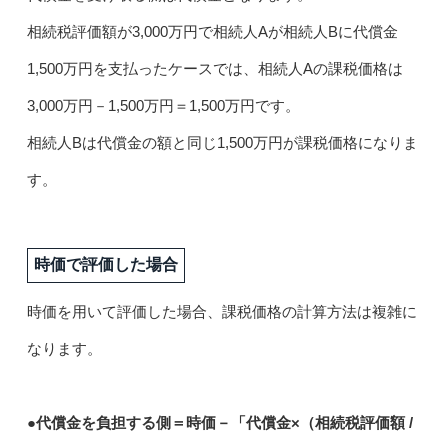
相続税評価額が3,000万円で相続人Aが相続人Bに代償金
1,500万円を支払ったケースでは、相続人Aの課税価格は
3,000万円－1,500万円＝1,500万円です。
相続人Bは代償金の額と同じ1,500万円が課税価格になりま
す。
時価で評価した場合
時価を用いて評価した場合、課税価格の計算方法は複雑に
なります。
●代償金を負担する側＝時価－「代償金×（相続税評価額 /