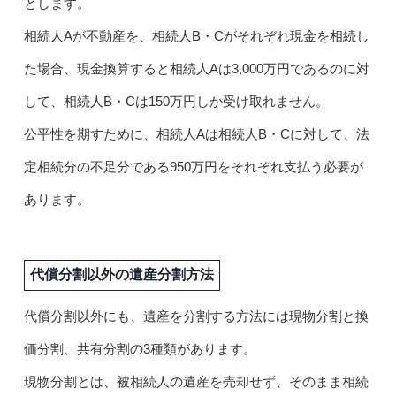
とします。
相続人Aが不動産を、相続人B・Cがそれぞれ現金を相続し
た場合、現金換算すると相続人Aは3,000万円であるのに対
して、相続人B・Cは150万円しか受け取れません。
公平性を期すために、相続人Aは相続人B・Cに対して、法
定相続分の不足分である950万円をそれぞれ支払う必要が
あります。
代償分割以外の遺産分割方法
代償分割以外にも、遺産を分割する方法には現物分割と換
価分割、共有分割の3種類があります。
現物分割とは、被相続人の遺産を売却せず、そのまま相続