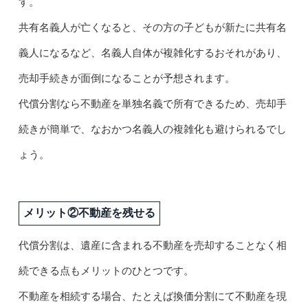
す。
共有名義人が亡くなると、その方の子どもが新たに共有名
義人になるなど、名義人自体が複雑化するおそれがあり、
売却手続きが面倒になることが予想されます。
代償分割なら不動産を単独名義で所有できるため、売却手
続きが簡単で、なおかつ名義人の複雑化も避けられるでし
ょう。
メリット②不動産を残せる
代償分割は、遺産に含まれる不動産を売却することなく相
続できる点もメリットのひとつです。
不動産を相続する場合、たとえば換価分割にて不動産を現