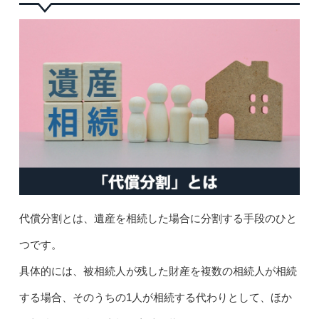
代償分割とは、遺産を相続した場合に分割する手段のひと
つです。
具体的には、被相続人が残した財産を複数の相続人が相続
する場合、そのうちの1人が相続する代わりとして、ほか