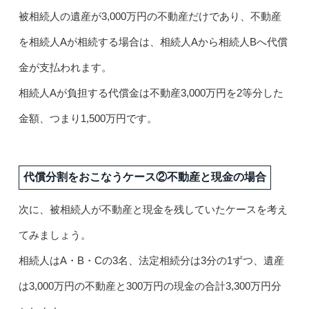
被相続人の遺産が3,000万円の不動産だけであり、不動産
を相続人Aが相続する場合は、相続人Aから相続人Bへ代償
金が支払われます。
相続人Aが負担する代償金は不動産3,000万円を2等分した
金額、つまり1,500万円です。
代償分割をおこなうケース②不動産と現金の場合
次に、被相続人が不動産と現金を残していたケースを考え
てみましょう。
相続人はA・B・Cの3名、法定相続分は3分の1ずつ、遺産
は3,000万円の不動産と300万円の現金の合計3,300万円分