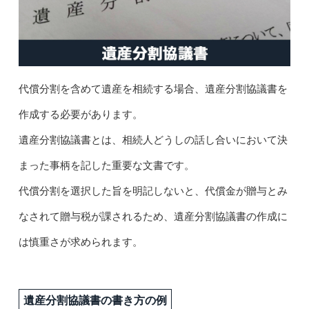
代償分割を含めて遺産を相続する場合、遺産分割協議書を
作成する必要があります。
遺産分割協議書とは、相続人どうしの話し合いにおいて決
まった事柄を記した重要な文書です。
代償分割を選択した旨を明記しないと、代償金が贈与とみ
なされて贈与税が課されるため、遺産分割協議書の作成に
は慎重さが求められます。
遺産分割協議書の書き方の例