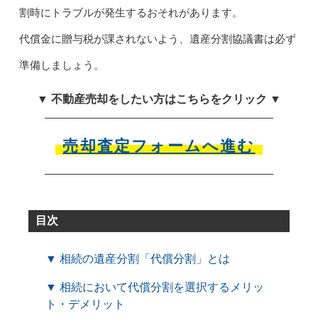
割時にトラブルが発生するおそれがあります。
代償金に贈与税が課されないよう、遺産分割協議書は必ず
準備しましょう。
▼ 不動産売却をしたい方はこちらをクリック ▼
売却査定フォームへ進む
目次
▼ 相続の遺産分割「代償分割」とは
▼ 相続において代償分割を選択するメリッ
ト・デメリット