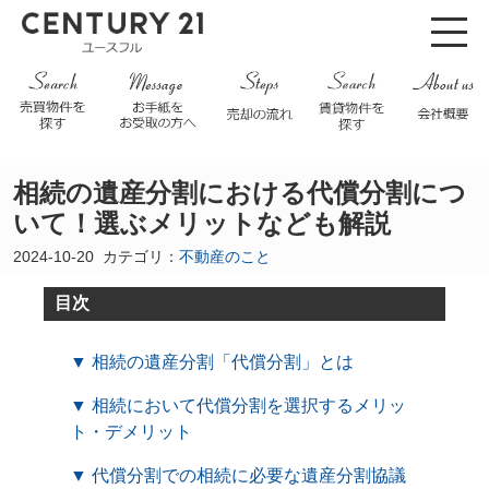
相続の遺産分割における代償分割につ
いて！選ぶメリットなども解説
2024-10-20
カテゴリ：
不動産のこと
目次
▼ 相続の遺産分割「代償分割」とは
▼ 相続において代償分割を選択するメリッ
ト・デメリット
▼ 代償分割での相続に必要な遺産分割協議