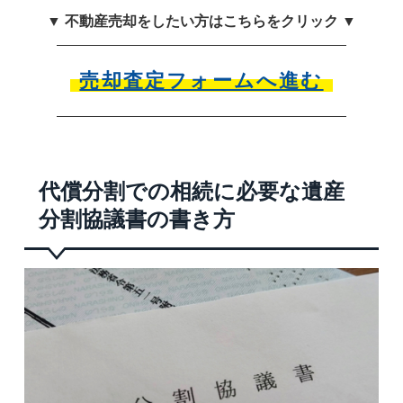
▼ 不動産売却をしたい方はこちらをクリック ▼
売却査定フォームへ進む
代償分割での相続に必要な遺産
分割協議書の書き方