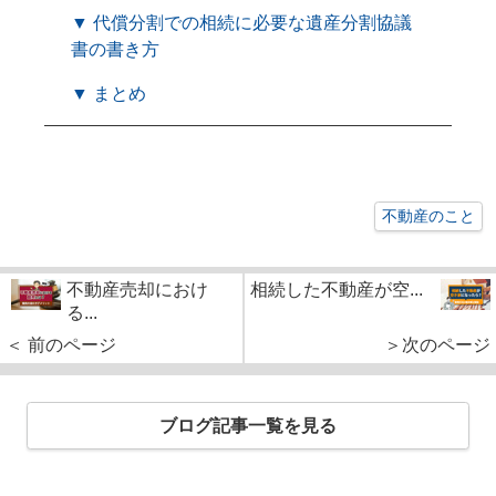
▼ 代償分割での相続に必要な遺産分割協議
書の書き方
▼ まとめ
不動産のこと
不動産売却におけ
相続した不動産が空...
る...
＜ 前のページ
＞次のページ
ブログ記事一覧を見る