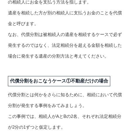
の相続人にお金を支払う方法を指します。
遺産を相続した方が別の相続人に支払うお金のことを代償
金と呼びます。
なお、代償分割は被相続人の遺産を相続するケースで必ず
発生するのではなく、法定相続分を超える金額を相続した
場合に発生する遺産の分割方法と考えてください。
代償分割をおこなうケース①不動産だけの場合
代償分割とは何かをさらに知るために、相続において代償
分割が発生する事例をみてみましょう。
この事例では、相続人がAとBの2名、それぞれ法定相続分
が2分の1ずつと仮定します。