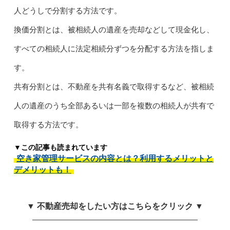
人どうしで分割する方法です。
換価分割とは、被相続人の遺産を売却などして現金化し、
すべての相続人に法定相続分ずつを分配する方法を指しま
す。
共有分割とは、不動産を共有名義で取得するなど、被相続
人の遺産のうち全部あるいは一部を複数の相続人が共有で
取得する方法です。
▼この記事も読まれています
空き家管理サービスの内容とは？利用するメリットと
デメリットも！
▼ 不動産売却をしたい方はこちらをクリック ▼