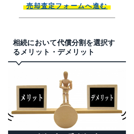
売却査定フォームへ進む
相続において代償分割を選択す
るメリット・デメリット